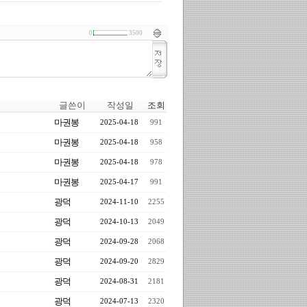
0
3500
글쓴이
작성일
조회
마권봉
2025-04-18
991
마권봉
2025-04-18
958
마권봉
2025-04-18
978
마권봉
2025-04-17
991
광덕
2024-11-10
2255
광덕
2024-10-13
2049
광덕
2024-09-28
2068
광덕
2024-09-20
2829
광덕
2024-08-31
2181
광덕
2024-07-13
2320