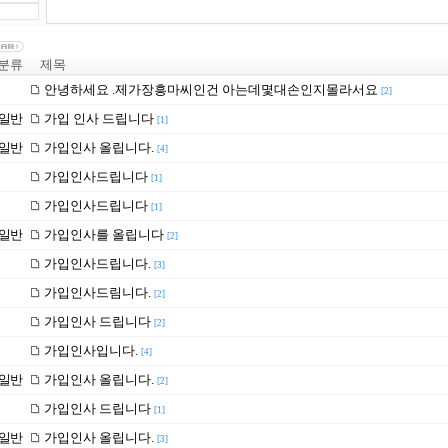
분류
제목
안녕하세요 .제가장흥마씨인건 아는데몇대손인지몰라서요
[2]
일반
가입 인사 드립니다
[1]
일반
가입인사 올립니다.
[4]
가입인사드립니다
[1]
가입인사드립니다
[1]
일반
가입인사를 올립니다
[2]
가입인사드립니다.
[3]
가입인사드림니다.
[2]
가입인사 드립니다
[2]
가입인사입니다.
[4]
일반
가입인사 올립니다.
[2]
가입인사 드립니다
[1]
일반
가입인사 올립니다.
[3]